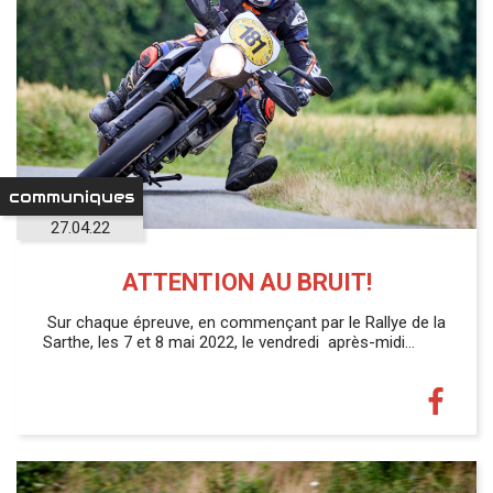
communiques
27.04.22
ATTENTION AU BRUIT!
Sur chaque épreuve, en commençant par le Rallye de la
Sarthe, les 7 et 8 mai 2022, le vendredi après-midi…