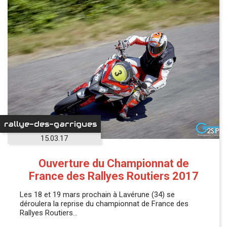
rallye-des-garrigues
15.03.17
Ouverture du Championnat de
France des Rallyes Routiers 2017
Les 18 et 19 mars prochain à Lavérune (34) se
déroulera la reprise du championnat de France des
Rallyes Routiers…