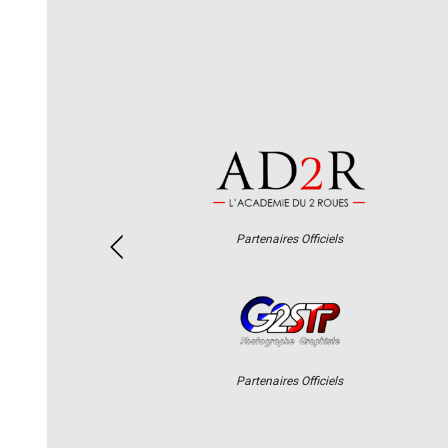
Partenaires Officiels
Partenaires Officiels