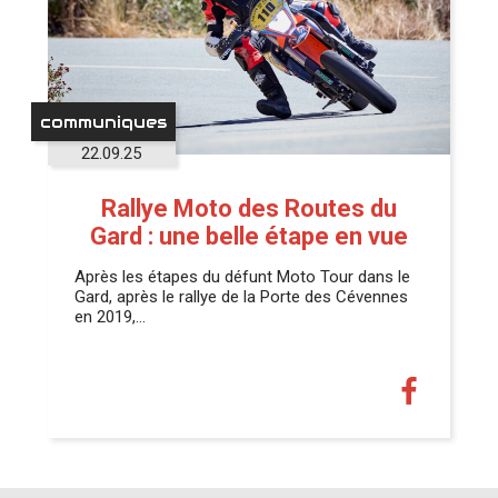
communiques
22.09.25
Rallye Moto des Routes du
Gard : une belle étape en vue
Après les étapes du défunt Moto Tour dans le
Gard, après le rallye de la Porte des Cévennes
en 2019,…