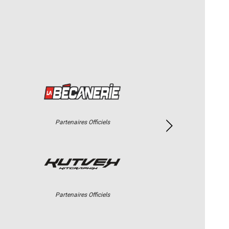
Partenaires Officiels
Partenaires Officiels