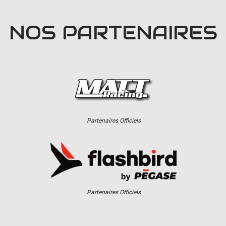
NOS PARTENAIRES
Partenaires Officiels
Partenaires Officiels