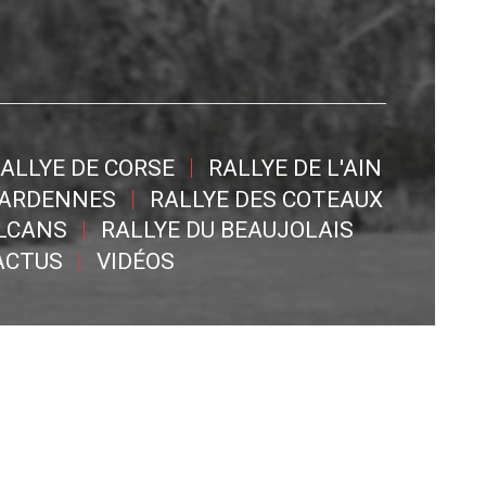
ALLYE DE CORSE
RALLYE DE L'AIN
 ARDENNES
RALLYE DES COTEAUX
OLCANS
RALLYE DU BEAUJOLAIS
ACTUS
VIDÉOS