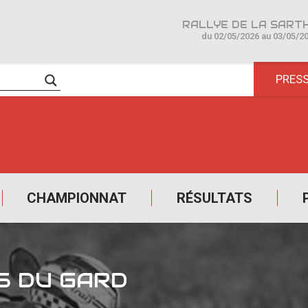
du 02/05/2026 au 03/05/2
PRES
CHAMPIONNAT
RÉSULTATS
S DU GARD