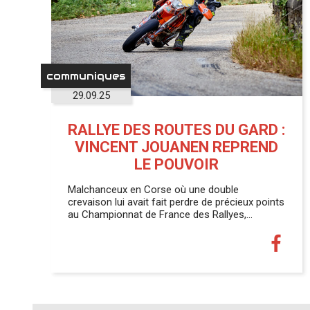
communiques
29.09.25
RALLYE DES ROUTES DU GARD :
VINCENT JOUANEN REPREND
LE POUVOIR
Malchanceux en Corse où une double
crevaison lui avait fait perdre de précieux points
au Championnat de France des Rallyes,…