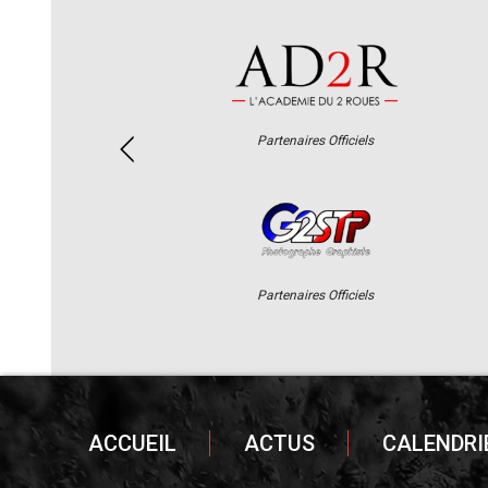
Partenaires Officiels
Partenaires Officiels
ACCUEIL
ACTUS
CALENDRI