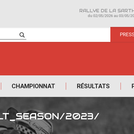
du 02/05/2026 au 03/05/2
PRES
CHAMPIONNAT
RÉSULTATS
LT_SEASON/2023/