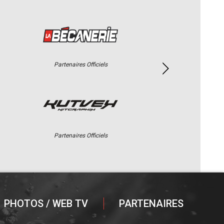
Partenaires Officiels
Partenaires Officiels
PHOTOS / WEB TV
PARTENAIRES