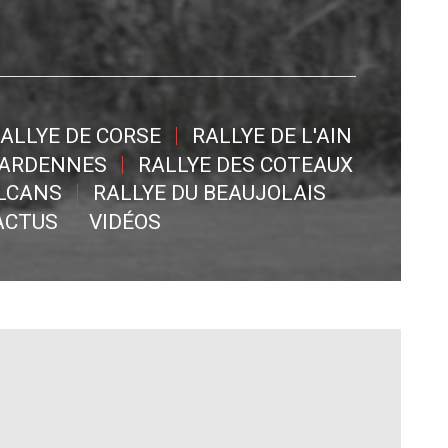
ALLYE DE CORSE
RALLYE DE L'AIN
 ARDENNES
RALLYE DES COTEAUX
OLCANS
RALLYE DU BEAUJOLAIS
ACTUS
VIDÉOS