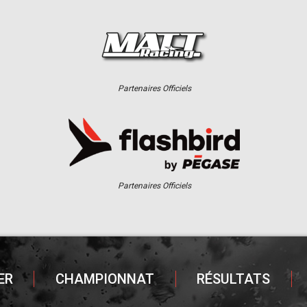
Partenaires Officiels
Partenaires Officiels
ER
CHAMPIONNAT
RÉSULTATS